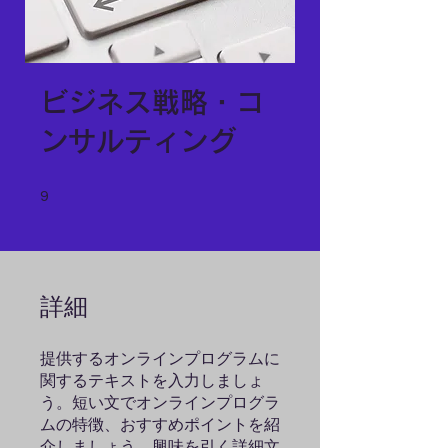
ビジネス戦略・コ
ンサルティング
9 undefined
9
詳細
提供するオンラインプログラムに
関するテキストを入力しましょ
う。短い文でオンラインプログラ
ムの特徴、おすすめポイントを紹
介しましょう。興味を引く詳細文