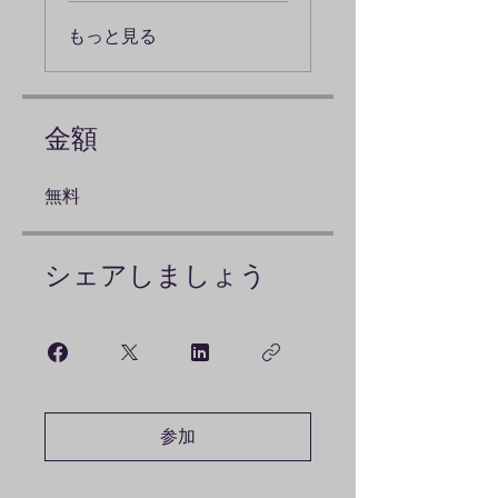
もっと見る
金額
無料
シェアしましょう
参加