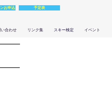
ンお申込
予定表
問い合わせ
リンク集
スキー検定
イベント