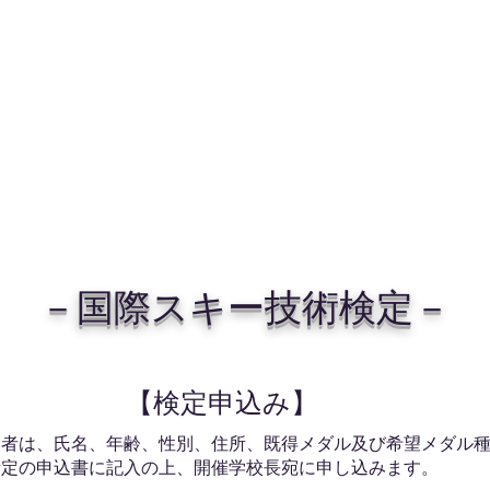
－国際スキー技術検定－
【検定申込み】
験者は、氏名、年齢、性別、住所、既得メダル及び希望メダル
所定の申込書に記入の上、開催学校長宛に申し込みます。