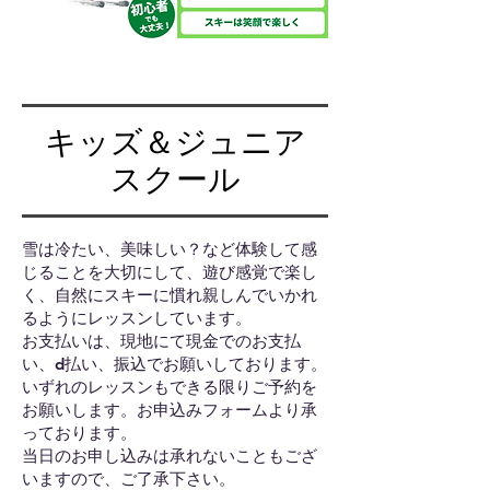
キッズ＆ジュニア
スクール
雪は冷たい、美味しい？など体験して感
じることを大切にして、遊び感覚で楽し
く、自然にスキーに慣れ親しんでいかれ
るようにレッスンしています。
お支払いは、現地にて現金でのお支払
い、d払い、振込でお願いしております。
いずれのレッスンもできる限りご予約を
お願いします。お申込みフォームより承
っております。
当日のお申し込みは承れないこともござ
いますので、ご了承下さい。