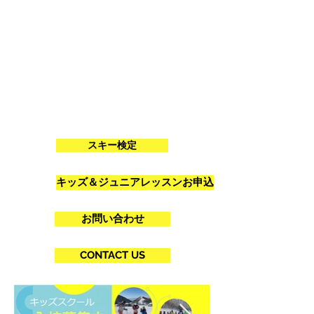
スキー検定
キッズ＆ジュニアレッスンお申込
お問い合わせ
CONTACT US