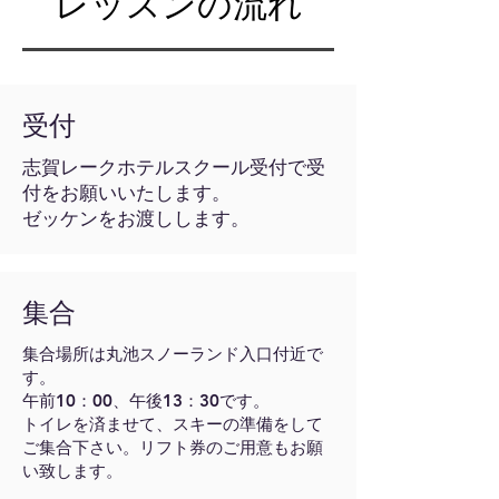
レッスンの流れ
受付
志賀レークホテルスクール受付で受
付をお願いいたします。
ゼッケンをお渡しします。
集合
集合場所は丸池スノーランド入口付近で
す。
午前10：00、午後13：30です。
トイレを済ませて、スキーの準備をして
ご集合下さい。リフト券のご用意もお願
い致します。