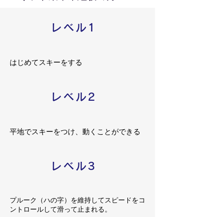
レベル1
はじめてスキーをする
レベル2
平地でスキーをつけ、動くことができる
レベル3
プルーク（ハの字）を維持してスピードをコ
ントロールして滑って止まれる。