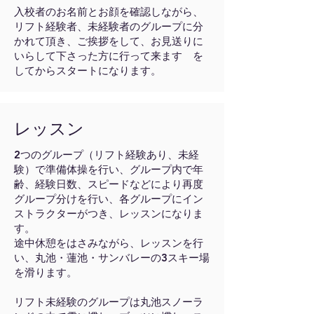
入校者のお名前とお顔を確認しながら、
リフト経験者、未経験者のグループに分
かれて頂き、ご挨拶をして、お見送りに
いらして下さった方に行って来ます を
してからスタートになります。
レッスン
2つのグループ（リフト経験あり、未経
験）で準備体操を行い、グループ内で年
齢、経験日数、スピードなどにより再度
グループ分けを行い、各グループにイン
ストラクターがつき、レッスンになりま
す。
途中休憩をはさみながら、レッスンを行
い、丸池・蓮池・サンバレーの3スキー場
を滑ります。
リフト未経験のグループは丸池スノーラ