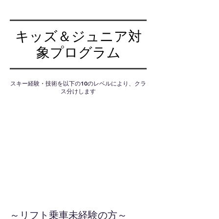
キッズ＆ジュニア対
象プログラム
スキー経験・技術を以下の10のレベルにより、クラ
ス分けします
～リフト乗車未経験の方～