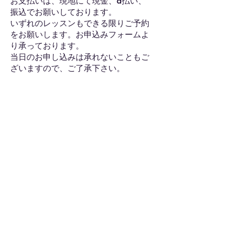
お支払いは、現地にて現金、d払い、
振込でお願いしております。
いずれのレッスンもできる限りご予約
をお願いします。お申込みフォームよ
り承っております。
当日のお申し込みは承れないこともご
ざいますので、ご了承下さい。