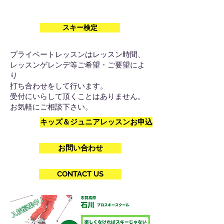
スキー検定
プライベートレッスンはレッスン時間、
レッスンゲレンデ等ご希望・ご要望によ
り
打ち合わせをして行います。
受付にいらして頂くことはありません。
お気軽にご相談下さい。
キッズ＆ジュニアレッスンお申込
お問い合わせ
CONTACT US