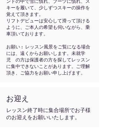
ンドの中で雪に慣れ、ブーツに慣れ、ス
キーを履いて、少しずつスキーの操作を
覚えて頂きます。
リフトデビューは安心して滑って頂ける
ように、ご本人の希望も伺いながら、乗
車頂いております。
お願い : レッスン風景をご覧になる場合
には、遠くからお願いします。未就学
児 の方は保護者の方を探してレッスン
に集中できないことがあります。ご理解
頂き、ご協力をお願い申し上げます。
お迎え
レッスン終了時に集合場所でお子様
のお迎えをお願いいたします。