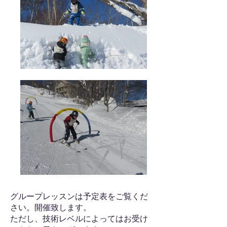
グループレッスンは予定表をご覧くだ
さい。開催致します。
​ただし、技術レベルによってはお受け