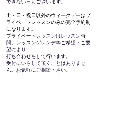
できない日もございます。
土・日・祝日以外のウィークデーはプ
ライベートレッスンのみの完全予約制
になります。
プライベートレッスンはレッスン時
間、レッスンゲレンデ等ご希望・ご要
望により
打ち合わせをして行います。
受付にいらして頂くことはありませ
ん。お気軽にご相談下さい。