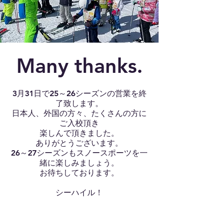
Many thanks.
3月31日で25～26シーズンの営業を終
了致します。
日本人、外国の方々、たくさんの方に
ご入校頂き
楽しんで頂きました。
ありがとうございます。
26～27シーズンもスノースポーツを一
緒に楽しみましょう。
お待ちしております。
​シーハイル！