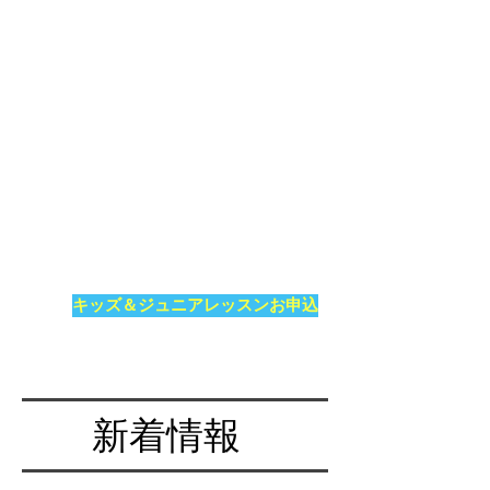
キッズ＆ジュニアレッスンお申込
新着情報