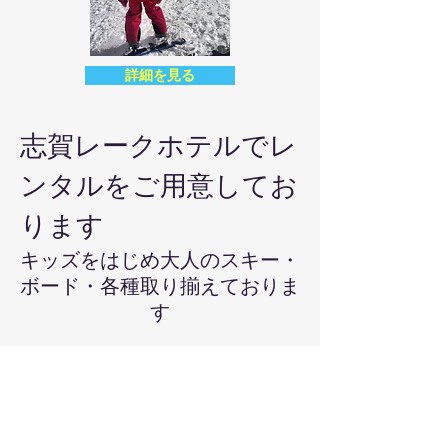
詳細を見る
​志賀レークホテルでレ
ンタルをご用意してお
ります
キッズをはじめ大人のスキー・
ボード・各種取り揃えておりま
す