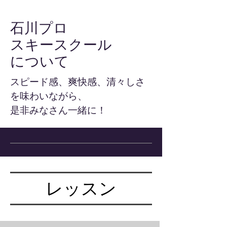
石川プロ
スキースクール
​について
スピード感、爽快感、清々しさ
を味わいながら、
是非みなさん一緒に！
レッスン