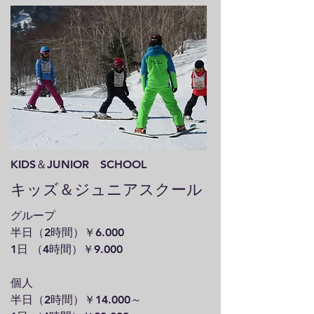
KIDS＆JUNIOR SCHOOL
キッズ＆ジュニアスクール
グループ
半日（2時間）￥6.000
1日 （4時間）￥9.000
個人
半日（2時間）￥14.000～