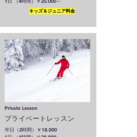
1日 （4時間）￥20.000～
キッズ＆ジュニア料金
Private Lesson
プライベートレッスン
半日（2時間）￥18.000