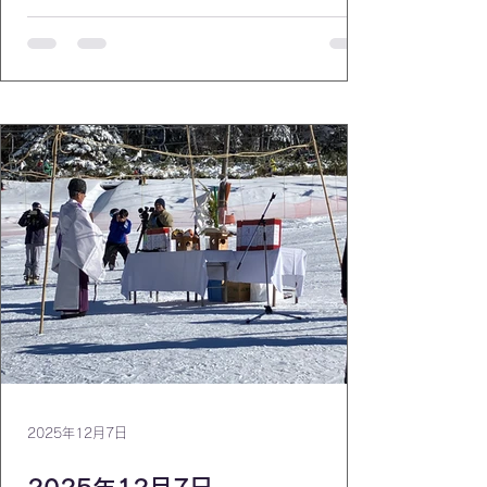
2025年12月7日