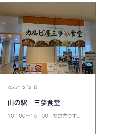
2025年12月24日
山の駅 三夢食堂
10：00～16：00 で営業です。