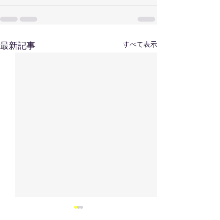
すべて表示
最新記事