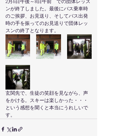
2月6日午後～8日午前　での団体レッス
ンが終了しました。最後にバス乗車時
のご挨拶、お見送り、そしてバス出発
時の手を振ってのお見送りで団体レッ
スンの終了となります。
玄関先で、生徒の笑顔を見ながら、声
をかける。スキーは楽しかった・・・
という感想を聞くと本当にうれしいで
す。