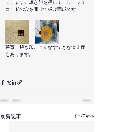
にします。焼き印を押して、リーシュ
コードの穴を開けて板は完成です。
芽育　焼き印。こんなすてきな滑走面
もあります。
すべて表示
最新記事