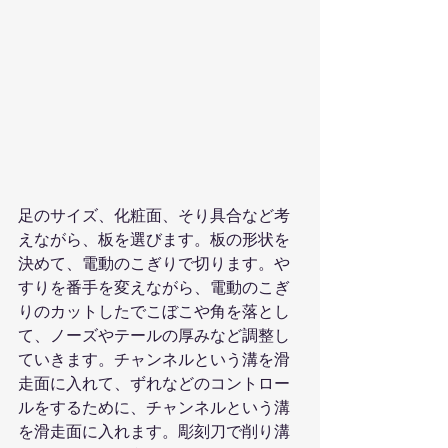
足のサイズ、化粧面、そり具合など考
えながら、板を選びます。板の形状を
決めて、電動のこぎりで切ります。や
すりを番手を変えながら、電動のこぎ
りのカットしたでこぼこや角を落とし
て、ノーズやテールの厚みなど調整し
ていきます。チャンネルという溝を滑
走面に入れて、ずれなどのコントロー
ルをするために、チャンネルという溝
を滑走面に入れます。彫刻刀で削り溝