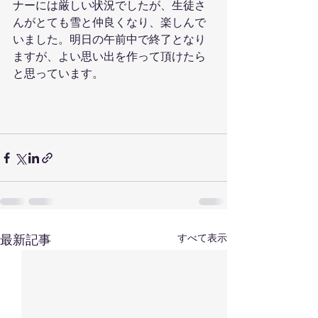
ナーには厳しい状況でしたが、生徒さ
んがとても雪と仲良くなり、楽しんで
いました。明日の午前中で終了となり
ますが、よい思い出を作って頂けたら
と思っています。
すべて表示
最新記事