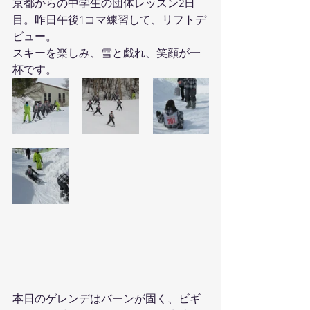
京都からの中学生の団体レッスン2日
目。昨日午後1コマ練習して、リフトデ
ビュー。
スキーを楽しみ、雪と戯れ、笑顔が一
杯です。
本日のゲレンデはバーンが固く、ビギ